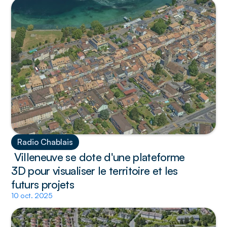
Radio Chablais
 Villeneuve se dote d'une plateforme 
3D pour visualiser le territoire et les 
futurs projets 
10 oct. 2025