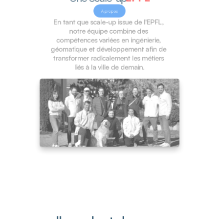
A propos
En tant que scale-up issue de l'EPFL, 
notre équipe combine des 
compétences variées en ingénierie, 
géomatique et développement afin de 
transformer radicalement les métiers 
liés à la ville de demain.