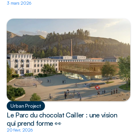
3 mars 2026
Urban Project
Le Parc du chocolat Cailler : une vision 
qui prend forme 👀 
20 févr. 2026