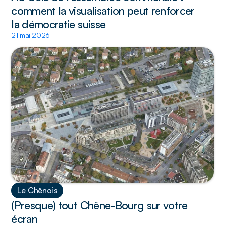
comment la visualisation peut renforcer 
la démocratie suisse
21 mai 2026
Le Chênois
(Presque) tout Chêne-Bourg sur votre 
écran