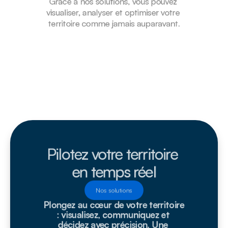
Grâce à nos solutions, vous pouvez 
visualiser, analyser et optimiser votre 
territoire comme jamais auparavant.
Pilotez votre territoire 
en temps réel
Nos solutions
Plongez au cœur de votre territoire 
: visualisez, communiquez et 
décidez avec précision. Une 