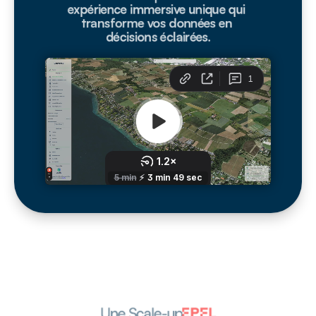
expérience immersive unique qui 
transforme vos données en 
décisions éclairées.
Une Scale-up