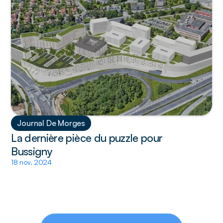
Journal De Morges
La dernière pièce du puzzle pour 
Bussigny
18 nov. 2024