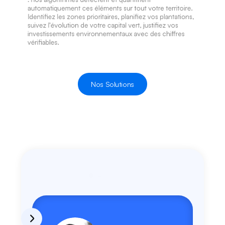
automatiquement ces éléments sur tout votre territoire. 
Identifiez les zones prioritaires, planifiez vos plantations, 
suivez l'évolution de votre capital vert, justifiez vos 
investissements environnementaux avec des chiffres 
vérifiables.
Nos Solutions
Testimonials