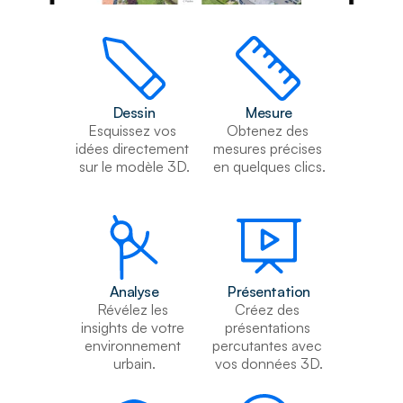
Dessin
Mesure
Esquissez vos 
Obtenez des 
idées directement 
mesures précises 
sur le modèle 3D.
en quelques clics.
Analyse
Présentation
Révélez les 
Créez des 
insights de votre 
présentations 
environnement 
percutantes avec 
urbain.
vos données 3D.