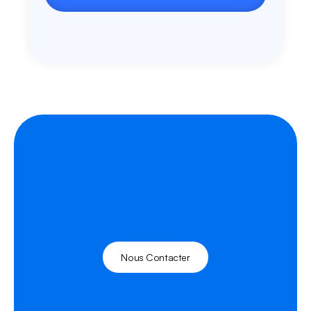
Nous Contacter