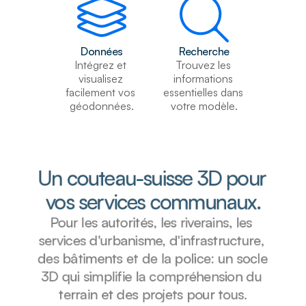
Données
Recherche
Intégrez et 
Trouvez les 
visualisez 
informations 
facilement vos 
essentielles dans 
géodonnées.
votre modèle.
Un couteau-suisse 3D pour 
vos services communaux.
Pour les autorités, les riverains, les 
services d'urbanisme, d'infrastructure, 
des bâtiments et de la police: un socle 
3D qui simplifie la compréhension du 
terrain et des projets pour tous.