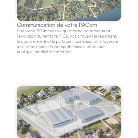
Communication de votre PACom
Une vidéo 3D immersive qui montre concrètement 
l'évolution du territoire ? Ça, vos citoyens le regardent, 
le comprennent et le partagent. participation citoyenne 
multipliée, moins d'incompréhensions en séance 
publique, crédibilité renforcée.