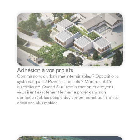
Adhésion à vos projets
Commissions d'urbanisme interminables ? Oppositions 
systématiques ? Riverains inquiets ? Montrez plutôt 
qu'expliquez. Quand élus, administration et citoyens 
visualisent exactement le même projet dans son 
contexte réel, les débats deviennent constructifs et les 
décisions plus rapides.