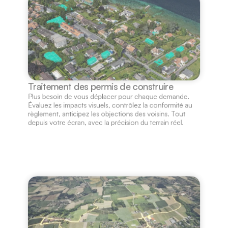
Traitement des permis de construire
Plus besoin de vous déplacer pour chaque demande. 
Évaluez les impacts visuels, contrôlez la conformité au 
règlement, anticipez les objections des voisins. Tout 
depuis votre écran, avec la précision du terrain réel.