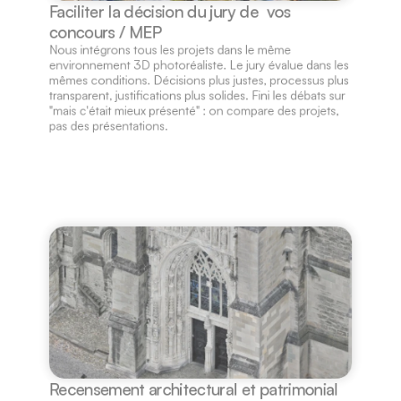
Faciliter la décision du jury de  vos 
concours / MEP
Nous intégrons tous les projets dans le même 
environnement 3D photoréaliste. Le jury évalue dans les 
mêmes conditions. Décisions plus justes, processus plus 
transparent, justifications plus solides. Fini les débats sur 
"mais c'était mieux présenté" : on compare des projets, 
pas des présentations.
Recensement architectural et patrimonial