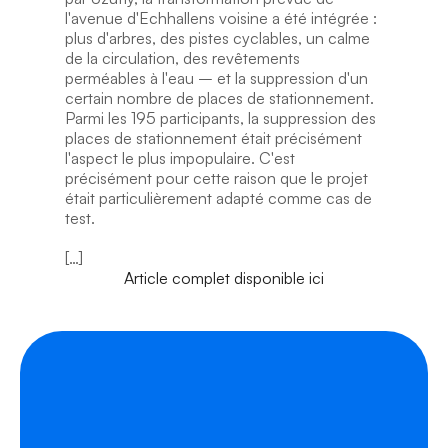
l'avenue d'Echhallens voisine a été intégrée : 
plus d'arbres, des pistes cyclables, un calme 
de la circulation, des revêtements 
perméables à l'eau – et la suppression d'un 
certain nombre de places de stationnement. 
Parmi les 195 participants, la suppression des 
places de stationnement était précisément 
l'aspect le plus impopulaire. C'est 
précisément pour cette raison que le projet 
était particulièrement adapté comme cas de 
test.
[…]
Article complet disponible ici