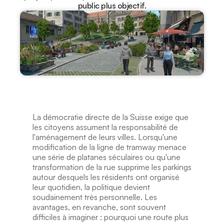
public plus objectif.
La démocratie directe de la Suisse exige que 
les citoyens assument la responsabilité de 
l'aménagement de leurs villes. Lorsqu'une 
modification de la ligne de tramway menace 
une série de platanes séculaires ou qu'une 
transformation de la rue supprime les parkings 
autour desquels les résidents ont organisé 
leur quotidien, la politique devient 
soudainement très personnelle. Les 
avantages, en revanche, sont souvent 
difficiles à imaginer : pourquoi une route plus 