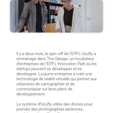
Il y a deux mois, le spin-off de l'EPFL Uzufly a 
emménagé dans The Garage, un incubateur 
d'entreprises de l'EPFL Innovation Park où les 
startups peuvent se développer et se 
développer. La jeune entreprise a créé une 
technologie de réalité virtuelle qui permet aux 
urbanistes de cartographier et de 
communiquer sur leurs plans de 
développement.
Le système d'Uzufly utilise des drones pour 
prendre des photographies aériennes, 