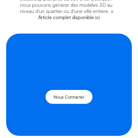
nous pouvons générer des modèles 3D au 
niveau d'un quartier ou d'une ville entière. »
Article complet disponible ici
Nous Contacter