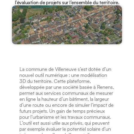
l’évaluation de projets sur l’ensemble du territoire.
La commune de Villeneuve s’est dotée d’un 
nouvel outil numérique : une modélisation 
3D du territoire. Cette plateforme, 
développée par une société basée à Renens, 
permet aux services communaux de mesurer 
en ligne la hauteur d’un bâtiment, la largeur 
d’une route ou encore de simuler l’impact de 
futurs projets. Un gain de temps précieux 
pour l’urbanisme et les travaux communaux. 
L’outil est aussi utile aux privés, qui peuvent 
par exemple évaluer le potentiel solaire d’un 