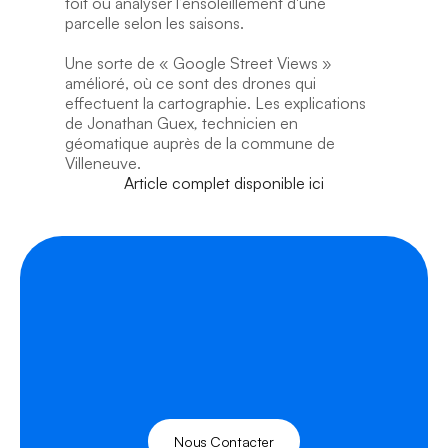
toit ou analyser l’ensoleillement d'une 
parcelle selon les saisons.
Une sorte de « Google Street Views » 
amélioré, où ce sont des drones qui 
effectuent la cartographie. Les explications 
de Jonathan Guex
, 
technicien en 
géomatique auprès de la commune de 
Villeneuve.
Article complet disponible ici
Nous Contacter